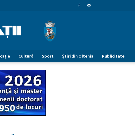
caţie
Cultură
Sport
Știri din Oltenia
Publicitate