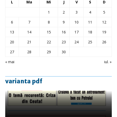
L
Ma
Mi
J
V
S
D
1
2
3
4
5
6
7
8
9
10
11
12
13
14
15
16
17
18
19
20
21
22
23
24
25
26
27
28
29
30
« mai
iul. »
varianta pdf