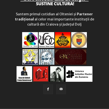
Suntem primul cotidian al Olteniei și
Partener
tradițional
al celor mai importante instituții de
cultură din Craiova și județul Dolj