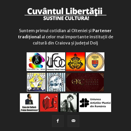
Suntem primul cotidian al Olteniei și
Partener
tradițional
al celor mai importante instituții de
cultură din Craiova și județul Dolj