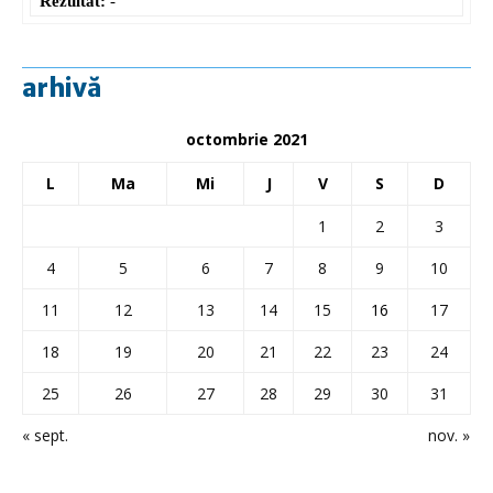
Rezultat:
-
arhivă
octombrie 2021
L
Ma
Mi
J
V
S
D
1
2
3
4
5
6
7
8
9
10
11
12
13
14
15
16
17
18
19
20
21
22
23
24
25
26
27
28
29
30
31
« sept.
nov. »