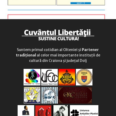
Suntem primul cotidian al Olteniei și
Partener
tradițional
al celor mai importante instituții de
cultură din Craiova și județul Dolj