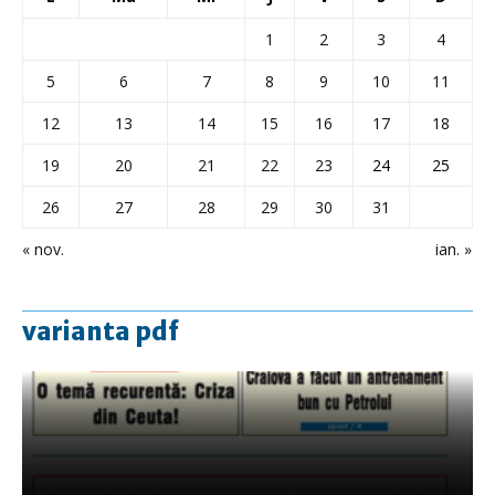
1
2
3
4
5
6
7
8
9
10
11
12
13
14
15
16
17
18
19
20
21
22
23
24
25
26
27
28
29
30
31
« nov.
ian. »
varianta pdf