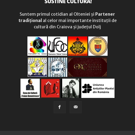
Suntem primul cotidian al Olteniei și
Partener
tradițional
al celor mai importante instituții de
cultură din Craiova și județul Dolj