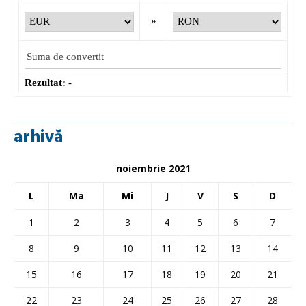
»
Rezultat:
-
arhivă
noiembrie 2021
L
Ma
Mi
J
V
S
D
1
2
3
4
5
6
7
8
9
10
11
12
13
14
15
16
17
18
19
20
21
22
23
24
25
26
27
28