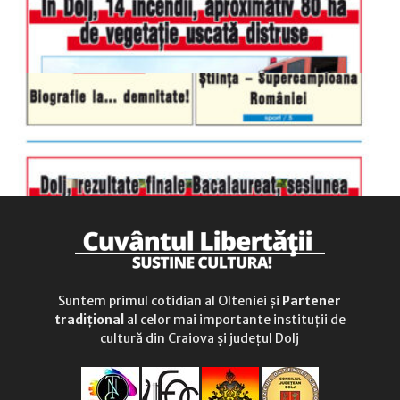
Suntem primul cotidian al Olteniei și
Partener
tradițional
al celor mai importante instituții de
cultură din Craiova și județul Dolj