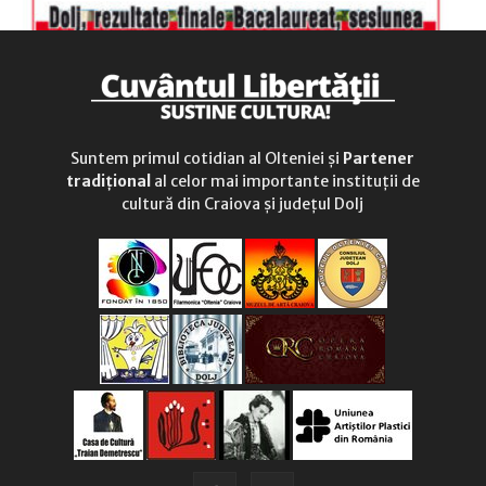
Suntem primul cotidian al Olteniei și
Partener
tradițional
al celor mai importante instituții de
cultură din Craiova și județul Dolj