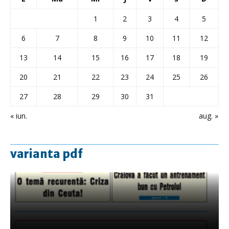
1
2
3
4
5
6
7
8
9
10
11
12
13
14
15
16
17
18
19
20
21
22
23
24
25
26
27
28
29
30
31
« iun.
aug. »
varianta pdf