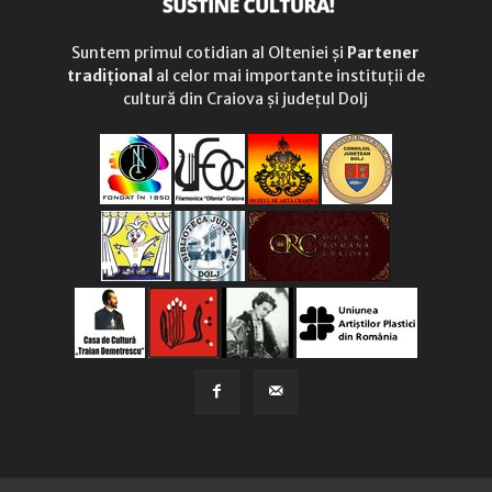
Suntem primul cotidian al Olteniei și
Partener
tradițional
al celor mai importante instituții de
cultură din Craiova și județul Dolj