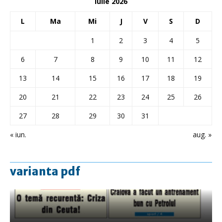
iulie 2026
L
Ma
Mi
J
V
S
D
1
2
3
4
5
6
7
8
9
10
11
12
13
14
15
16
17
18
19
20
21
22
23
24
25
26
27
28
29
30
31
« iun.
aug. »
varianta pdf