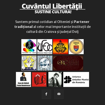
Suntem primul cotidian al Olteniei și
Partener
tradițional
al celor mai importante instituții de
cultură din Craiova și județul Dolj