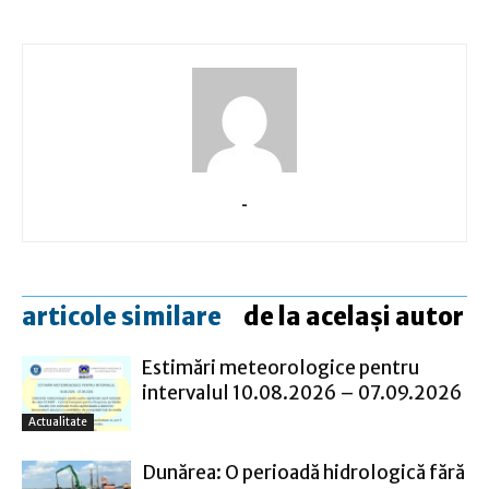
-
articole similare
de la același autor
Estimări meteorologice pentru
intervalul 10.08.2026 – 07.09.2026
Actualitate
Dunărea: O perioadă hidrologică fără