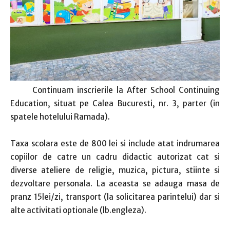
Continuam inscrierile la After School Continuing
Education, situat pe Calea Bucuresti, nr. 3, parter (in
spatele hotelului Ramada).
Taxa scolara este de 800 lei si include atat indrumarea
copiilor de catre un cadru didactic autorizat cat si
diverse ateliere de religie, muzica, pictura, stiinte si
dezvoltare personala. La aceasta se adauga masa de
pranz 15lei/zi, transport (la solicitarea parintelui) dar si
alte activitati optionale (lb.engleza).