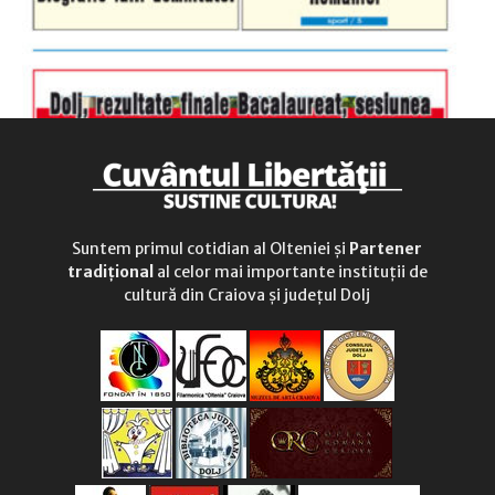
Suntem primul cotidian al Olteniei și
Partener
tradițional
al celor mai importante instituții de
cultură din Craiova și județul Dolj