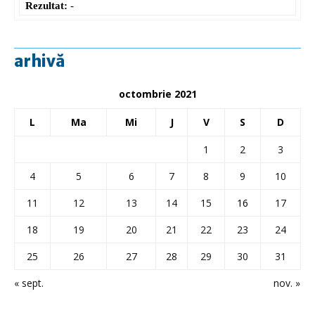
Rezultat:
-
arhivă
octombrie 2021
L
Ma
Mi
J
V
S
D
1
2
3
4
5
6
7
8
9
10
11
12
13
14
15
16
17
18
19
20
21
22
23
24
25
26
27
28
29
30
31
« sept.
nov. »