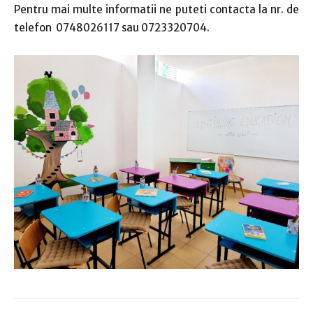
Pentru mai multe informatii ne puteti contacta la nr. de
telefon 0748026117 sau 0723320704.