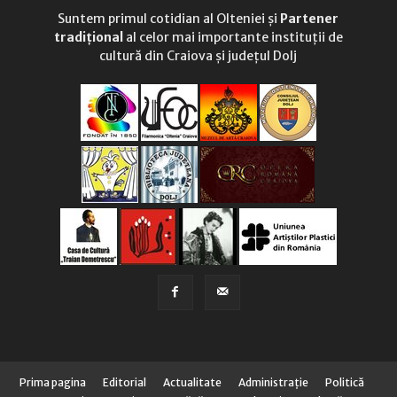
Suntem primul cotidian al Olteniei și
Partener
tradițional
al celor mai importante instituții de
cultură din Craiova și județul Dolj
Prima pagina
Editorial
Actualitate
Administraţie
Politică