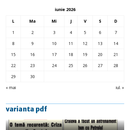
iunie 2026
L
Ma
Mi
J
V
S
D
1
2
3
4
5
6
7
8
9
10
11
12
13
14
15
16
17
18
19
20
21
22
23
24
25
26
27
28
29
30
« mai
iul. »
varianta pdf