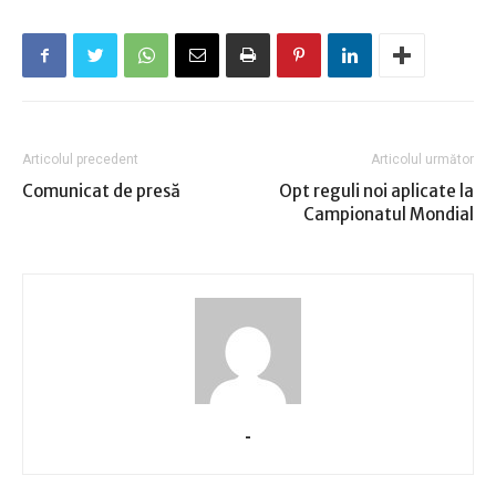
Articolul precedent
Articolul următor
Comunicat de presă
Opt reguli noi aplicate la
Campionatul Mondial
-