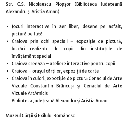
Str. C.S. Nicolaescu Plopșor (Biblioteca Județeană
Alexandru și Aristia Aman)
Jocuri interactive în aer liber, desene pe asfalt,
pictură pe față
Craiova prin ochi speciali – expoziție de pictură,
lucrări realizate de copiii din instituțiile de
învățământ special
Craiova creează – ateliere interactive pentru copii
Craiova – orașul cărților, expoziții de carte
Craiova în culori, expoziție de pictură Cenaclul de Arte
Vizuale Constantin Brâncuși și Cenaclul de Arte
Vizuale ArtAmicis
Biblioteca Județeană Alexandru și Aristia Aman
Muzeul Cărții și Exilului Românesc