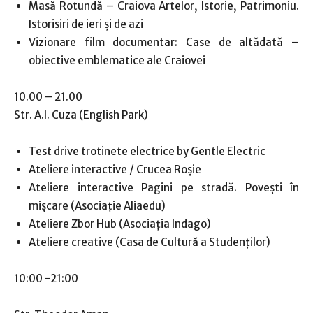
Masă Rotundă – Craiova Artelor, Istorie, Patrimoniu.
Istorisiri de ieri și de azi
Vizionare film documentar: Case de altădată –
obiective emblematice ale Craiovei
10.00 – 21.00
Str. A.I. Cuza (English Park)
Test drive trotinete electrice by Gentle Electric
Ateliere interactive / Crucea Roșie
Ateliere interactive Pagini pe stradă. Povești în
mișcare (Asociație Aliaedu)
Ateliere Zbor Hub (Asociația Indago)
Ateliere creative (Casa de Cultură a Studenților)
10:00 -21:00