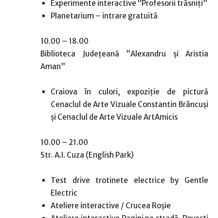
Experimente interactive “Profesorii trăsniți”
Planetarium – intrare gratuită
10.00 – 18.00
Biblioteca Județeană ”Alexandru și Aristia
Aman”
Craiova în culori, expoziție de pictură
Cenaclul de Arte Vizuale Constantin Brâncuși
și Cenaclul de Arte Vizuale ArtAmicis
10.00 – 21.00
Str. A.I. Cuza (English Park)
Test drive trotinete electrice by Gentle
Electric
Ateliere interactive / Crucea Roșie