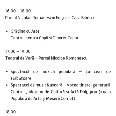
16:00 – 18:00
Parcul Nicolae Romanescu: Foișor – Casa Bibescu
Grădina cu Arte
Teatrul pentru Copii și Tineret Colibri
17:00 – 19:00
Teatrul de Vară – Parcul Nicolae Romanescu
Spectacol de muzică populară – La ceas de
sărbătoare
Spectacol de muzică ușoară – Vocea tinerei generații
Centrul Județean de Cultură și Artă Dolj, prin Școala
Populară de Arte și Meserii Cornetti
18:00