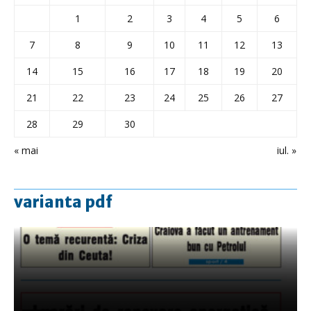
1
2
3
4
5
6
7
8
9
10
11
12
13
14
15
16
17
18
19
20
21
22
23
24
25
26
27
28
29
30
« mai
iul. »
varianta pdf