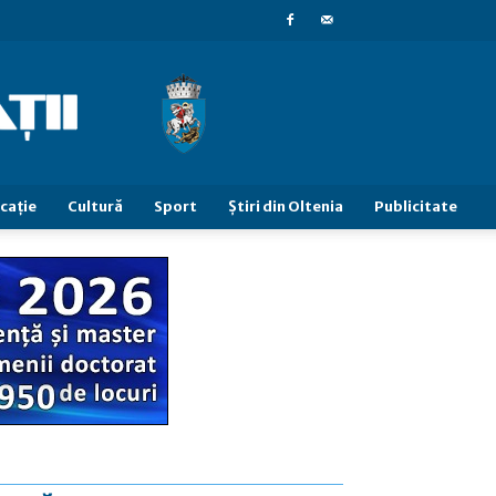
caţie
Cultură
Sport
Știri din Oltenia
Publicitate