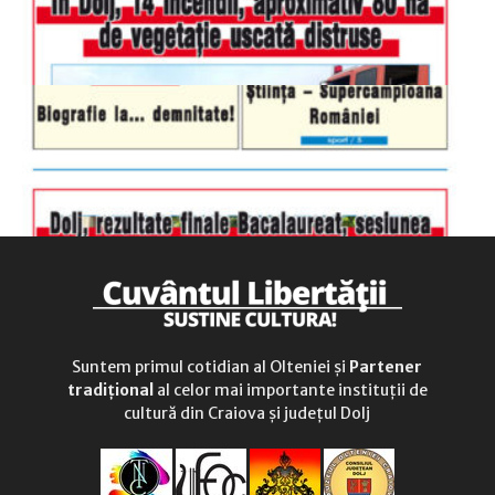
Suntem primul cotidian al Olteniei și
Partener
tradițional
al celor mai importante instituții de
cultură din Craiova și județul Dolj