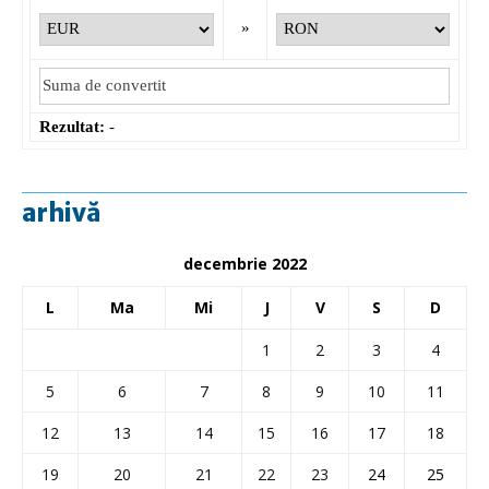
»
Rezultat:
-
arhivă
decembrie 2022
L
Ma
Mi
J
V
S
D
1
2
3
4
5
6
7
8
9
10
11
12
13
14
15
16
17
18
19
20
21
22
23
24
25