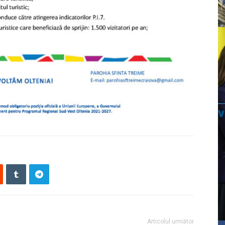
Articolul următor