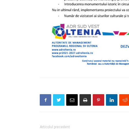
Articolul precedent