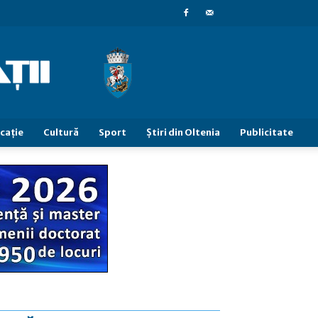
caţie
Cultură
Sport
Știri din Oltenia
Publicitate