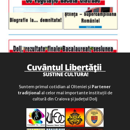
Suntem primul cotidian al Olteniei și
Partener
tradițional
al celor mai importante instituții de
cultură din Craiova și județul Dolj