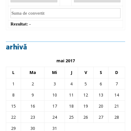
Rezultat:
-
arhivă
mai 2017
L
Ma
Mi
J
V
S
D
1
2
3
4
5
6
7
8
9
10
11
12
13
14
15
16
17
18
19
20
21
22
23
24
25
26
27
28
29
30
31