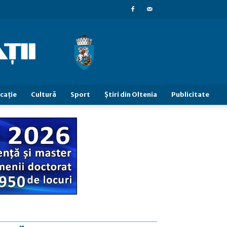
caţie
Cultură
Sport
Știri din Oltenia
Publicitate