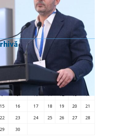
Rezultat:
-
rhivă
aprilie 2024
L
Ma
Mi
J
V
S
D
1
2
3
4
5
6
7
8
9
10
11
12
13
14
15
16
17
18
19
20
21
22
23
24
25
26
27
28
29
30