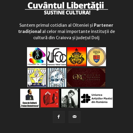
Suntem primul cotidian al Olteniei și
Partener
tradițional
al celor mai importante instituții de
cultură din Craiova și județul Dolj