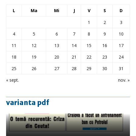
L
Ma
Mi
J
V
S
D
1
2
3
4
5
6
7
8
9
10
11
12
13
14
15
16
17
18
19
20
21
22
23
24
25
26
27
28
29
30
31
« sept.
nov. »
varianta pdf