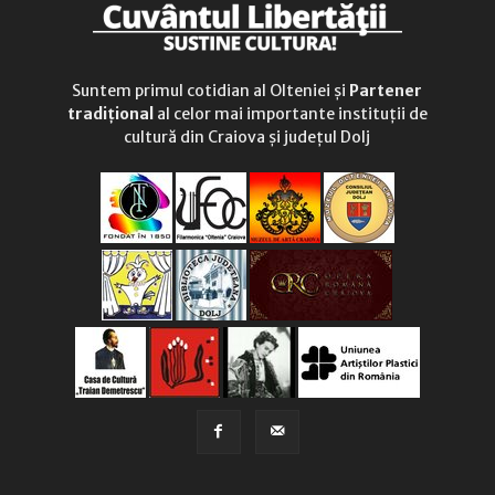
Suntem primul cotidian al Olteniei și
Partener
tradițional
al celor mai importante instituții de
cultură din Craiova și județul Dolj