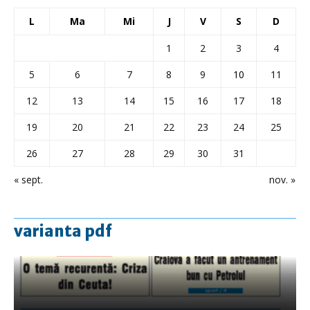
L
Ma
Mi
J
V
S
D
1
2
3
4
5
6
7
8
9
10
11
12
13
14
15
16
17
18
19
20
21
22
23
24
25
26
27
28
29
30
31
« sept.
nov. »
varianta pdf