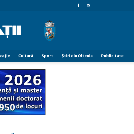
caţie
Cultură
Sport
Știri din Oltenia
Publicitate