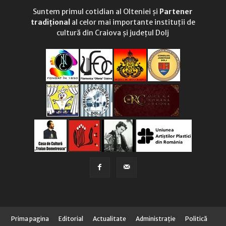
Suntem primul cotidian al Olteniei și
Partener
tradițional
al celor mai importante instituții de
cultură din Craiova și județul Dolj
Prima pagina
Editorial
Actualitate
Administraţie
Politică